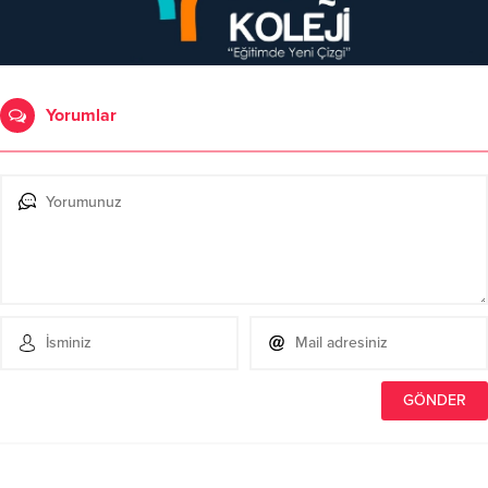
Yorumlar