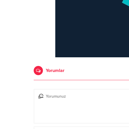
Yorumlar