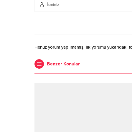
Henüz yorum yapılmamış. İlk yorumu yukarıdaki form
Benzer Konular