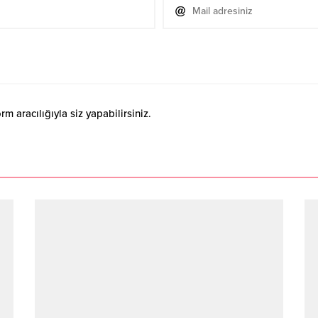
 aracılığıyla siz yapabilirsiniz.