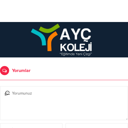
Yorumlar