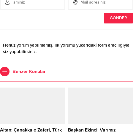
Henüz yorum yapılmamış. İlk yorumu yukarıdaki form aracılığıyla
siz yapabilirsiniz.
Benzer Konular
Altan: Çanakkale Zaferi, Türk
Başkan Ekinci: Varımız