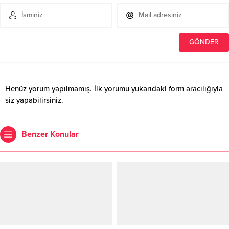
Henüz yorum yapılmamış. İlk yorumu yukarıdaki form aracılığıyla
siz yapabilirsiniz.
Benzer Konular