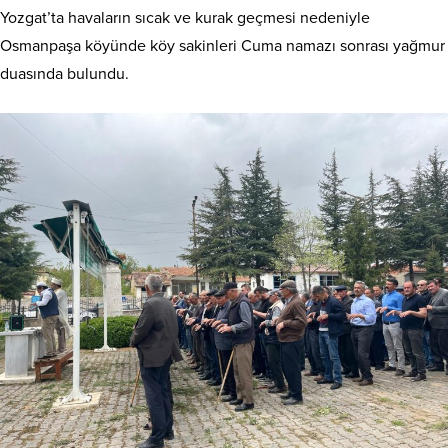
Yozgat’ta havaların sıcak ve kurak geçmesi nedeniyle
Osmanpaşa köyünde köy sakinleri Cuma namazı sonrası yağmur
duasında bulundu.