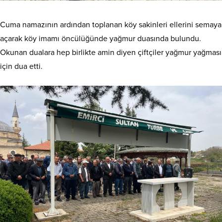
Cuma namazının ardından toplanan köy sakinleri ellerini semaya
açarak köy imamı öncülüğünde yağmur duasında bulundu.
Okunan dualara hep birlikte amin diyen çiftçiler yağmur yağması
için dua etti.