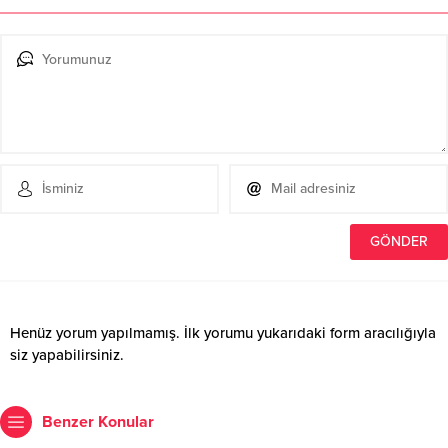
Henüz yorum yapılmamış. İlk yorumu yukarıdaki form aracılığıyla
siz yapabilirsiniz.
Benzer Konular