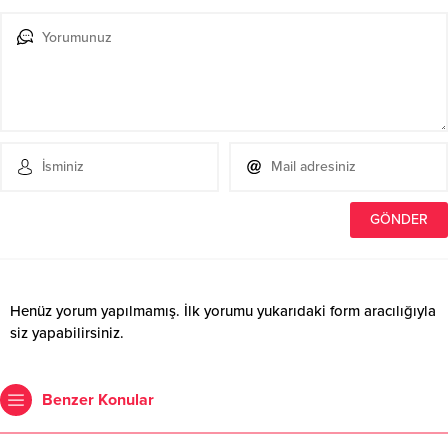
Henüz yorum yapılmamış. İlk yorumu yukarıdaki form aracılığıyla
siz yapabilirsiniz.
Benzer Konular