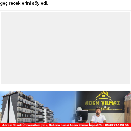
geçireceklerini söyledi.