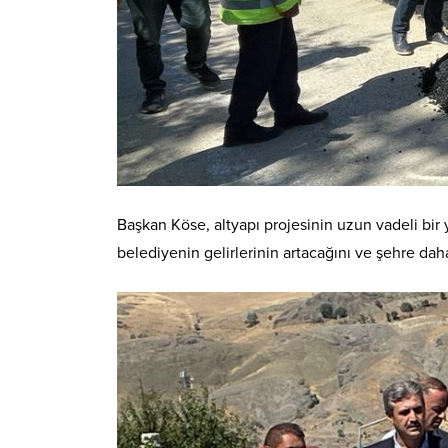
Başkan Köse, altyapı projesinin uzun vadeli bir 
belediyenin gelirlerinin artacağını ve şehre dah