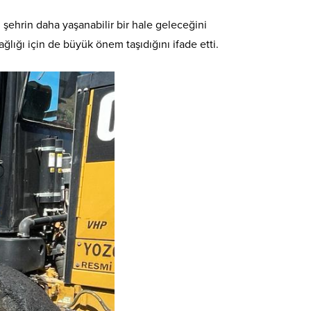
 şehrin daha yaşanabilir bir hale geleceğini
lığı için de büyük önem taşıdığını ifade etti.