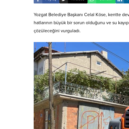
Yozgat Belediye Başkanı Celal Köse, kentte devam
hatlarının büyük bir sorun olduğunu ve su kayıp
çözüleceğini vurguladı.