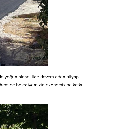
ede yoğun bir şekilde devam eden altyapı
e hem de belediyemizin ekonomisine katkı