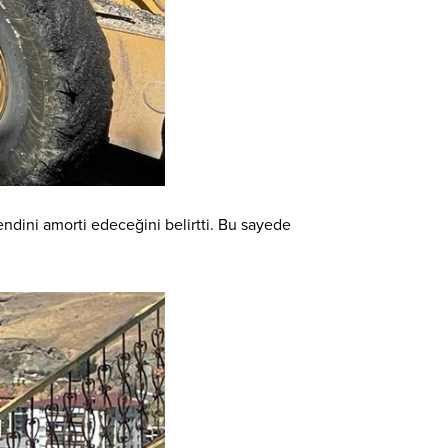
endini amorti edeceğini belirtti. Bu sayede