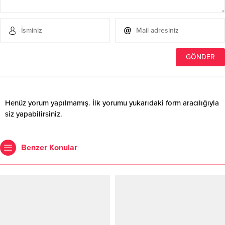
Henüz yorum yapılmamış. İlk yorumu yukarıdaki form aracılığıyla
siz yapabilirsiniz.
Benzer Konular