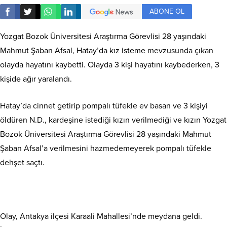
ABONE OL
Yozgat Bozok Üniversitesi Araştırma Görevlisi 28 yaşındaki
Mahmut Şaban Afsal, Hatay’da kız isteme mevzusunda çıkan
olayda hayatını kaybetti. Olayda 3 kişi hayatını kaybederken, 3
kişide ağır yaralandı.
Hatay’da cinnet getirip pompalı tüfekle ev basan ve 3 kişiyi
öldüren N.D., kardeşine istediği kızın verilmediği ve kızın Yozgat
Bozok Üniversitesi Araştırma Görevlisi 28 yaşındaki Mahmut
Şaban Afsal’a verilmesini hazmedemeyerek pompalı tüfekle
dehşet saçtı.
Olay, Antakya ilçesi Karaali Mahallesi’nde meydana geldi.