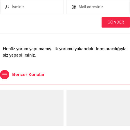
Henüz yorum yapılmamış. İlk yorumu yukarıdaki form aracılığıyla
siz yapabilirsiniz.
Benzer Konular