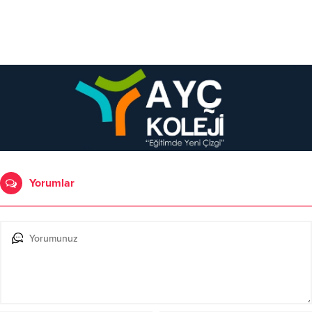
Yorumlar