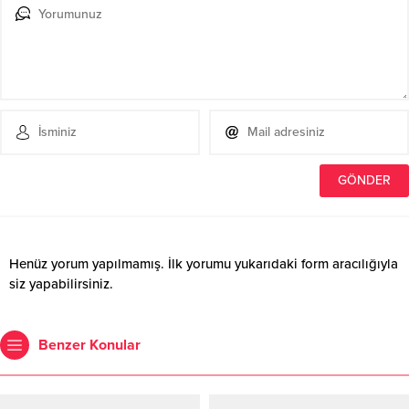
Henüz yorum yapılmamış. İlk yorumu yukarıdaki form aracılığıyla
siz yapabilirsiniz.
Benzer Konular