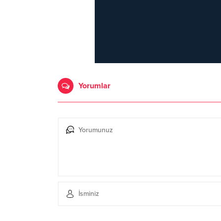
Yorumlar