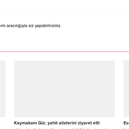
 aracılığıyla siz yapabilirsiniz.
Kaymakam Gür, şehit ailelerini ziyaret etti
Es