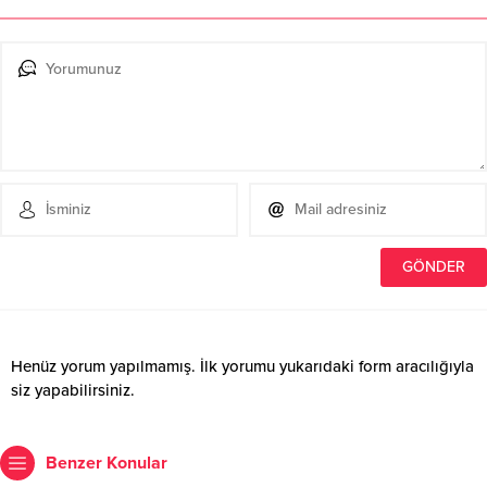
Henüz yorum yapılmamış. İlk yorumu yukarıdaki form aracılığıyla
siz yapabilirsiniz.
Benzer Konular