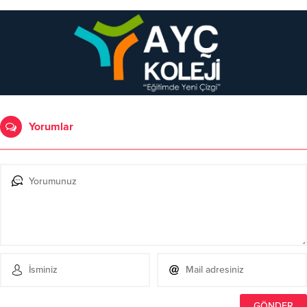
Yorumlar