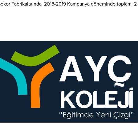
l Şeker Fabrikalarında 2018-2019 Kampanya döneminde toplam 2 