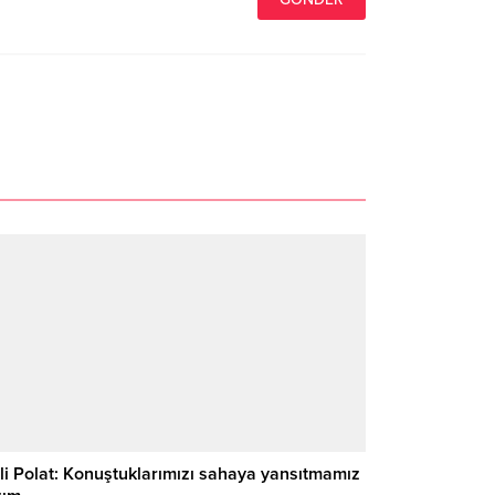
li Polat: Konuştuklarımızı sahaya yansıtmamız