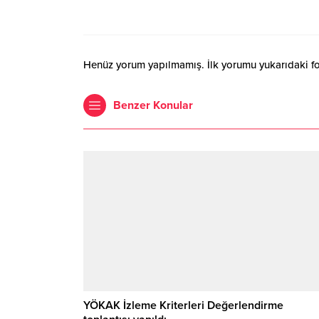
Henüz yorum yapılmamış. İlk yorumu yukarıdaki form
Benzer Konular
YÖKAK İzleme Kriterleri Değerlendirme