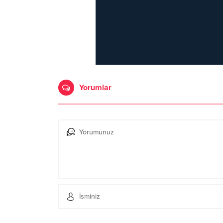
Yorumlar