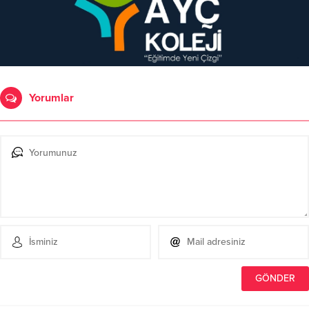
Yorumlar