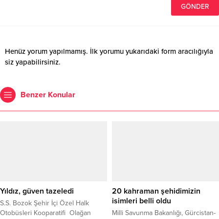
Henüz yorum yapılmamış. İlk yorumu yukarıdaki form aracılığıyla
siz yapabilirsiniz.
Benzer Konular
Yıldız, güven tazeledi
20 kahraman şehidimizin
isimleri belli oldu
S.S. Bozok Şehir İçi Özel Halk
Otobüsleri Kooparatifi Olağan
Milli Savunma Bakanlığı, Gürcistan-