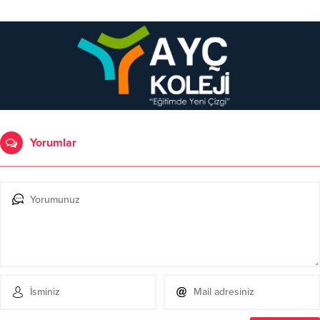
Yorumlar