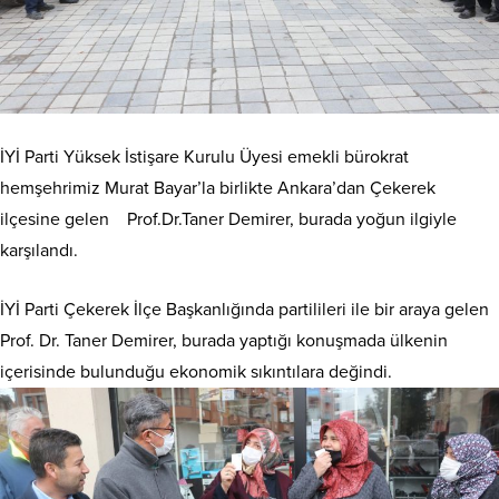
İYİ Parti Yüksek İstişare Kurulu Üyesi emekli bürokrat
hemşehrimiz Murat Bayar’la birlikte Ankara’dan Çekerek
ilçesine gelen Prof.Dr.Taner Demirer, burada yoğun ilgiyle
karşılandı.
İYİ Parti Çekerek İlçe Başkanlığında partilileri ile bir araya gelen
Prof. Dr. Taner Demirer, burada yaptığı konuşmada ülkenin
içerisinde bulunduğu ekonomik sıkıntılara değindi.