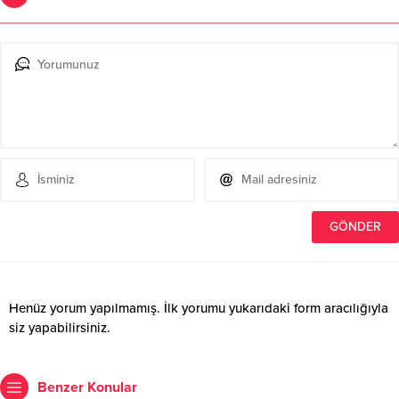
Henüz yorum yapılmamış. İlk yorumu yukarıdaki form aracılığıyla
siz yapabilirsiniz.
Benzer Konular