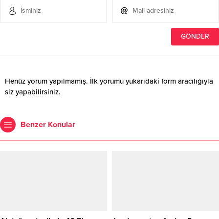
Henüz yorum yapılmamış. İlk yorumu yukarıdaki form aracılığıyla
siz yapabilirsiniz.
Benzer Konular