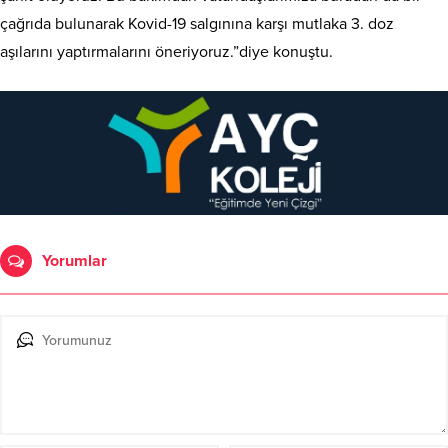
çağrıda bulunarak Kovid-19 salgınına karşı mutlaka 3. doz
aşılarını yaptırmalarını öneriyoruz.”diye konuştu.
Yorumlar