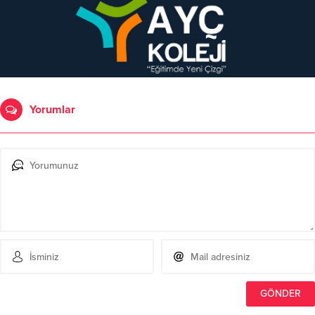
Yorumlar