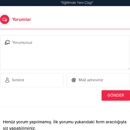
Yorumlar
Henüz yorum yapılmamış. İlk yorumu yukarıdaki form aracılığıyla
siz yapabilirsiniz.