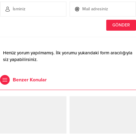
Henüz yorum yapılmamış. İlk yorumu yukarıdaki form aracılığıyla
siz yapabilirsiniz.
Benzer Konular