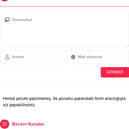
Henüz yorum yapılmamış. İlk yorumu yukarıdaki form aracılığıyla
siz yapabilirsiniz.
Benzer Konular