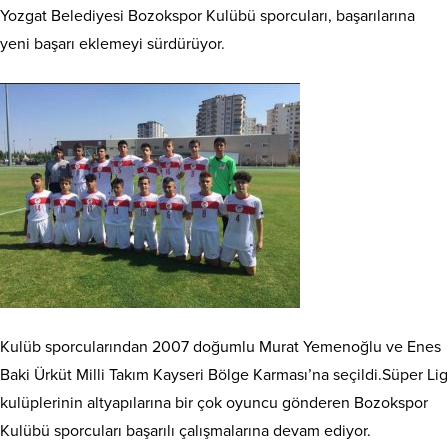
Yozgat Belediyesi Bozokspor Kulübü sporcuları, başarılarına
yeni başarı eklemeyi sürdürüyor.
Kulüb sporcularından 2007 doğumlu Murat Yemenoğlu ve Enes
Baki Ürküt Milli Takım Kayseri Bölge Karması’na seçildi.Süper Lig
kulüplerinin altyapılarına bir çok oyuncu gönderen Bozokspor
Kulübü sporcuları başarılı çalışmalarına devam ediyor.