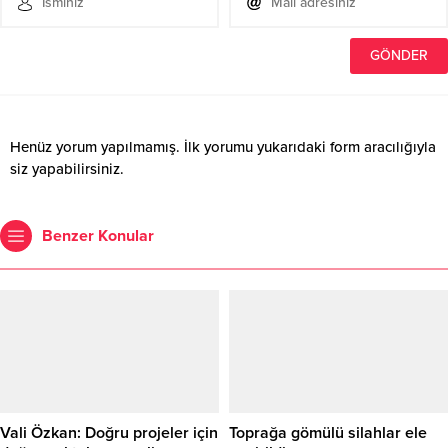
Henüz yorum yapılmamış. İlk yorumu yukarıdaki form aracılığıyla
siz yapabilirsiniz.
Benzer Konular
Vali Özkan: Doğru projeler için
Toprağa gömülü silahlar ele