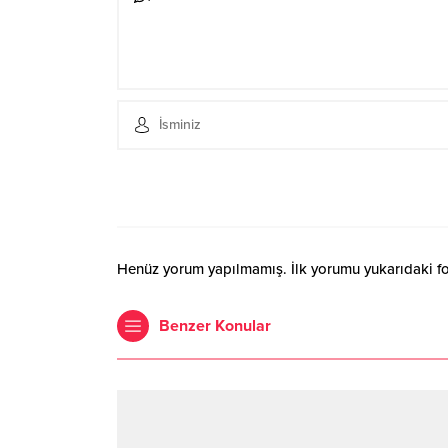
Henüz yorum yapılmamış. İlk yorumu yukarıdaki form
Benzer Konular