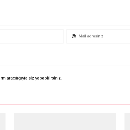
 aracılığıyla siz yapabilirsiniz.