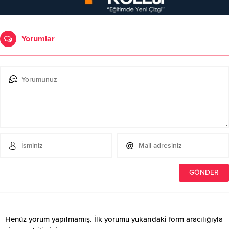
Yorumlar
Henüz yorum yapılmamış. İlk yorumu yukarıdaki form aracılığıyla