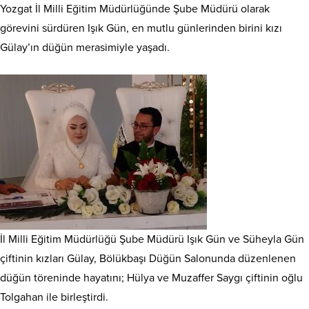
Yozgat İl Milli Eğitim Müdürlüğünde Şube Müdürü olarak
görevini sürdüren Işık Gün, en mutlu günlerinden birini kızı
Gülay’ın düğün merasimiyle yaşadı.
İl Milli Eğitim Müdürlüğü Şube Müdürü Işık Gün ve Süheyla Gün
çiftinin kızları Gülay, Bölükbaşı Düğün Salonunda düzenlenen
düğün töreninde hayatını; Hülya ve Muzaffer Saygı çiftinin oğlu
Tolgahan ile birleştirdi.