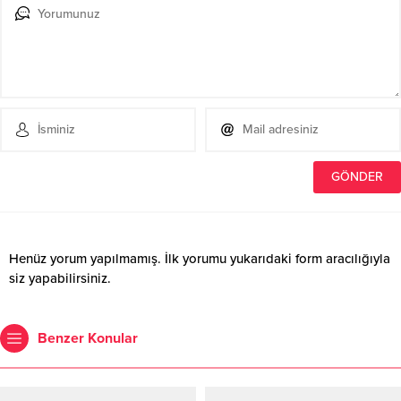
Henüz yorum yapılmamış. İlk yorumu yukarıdaki form aracılığıyla
siz yapabilirsiniz.
Benzer Konular