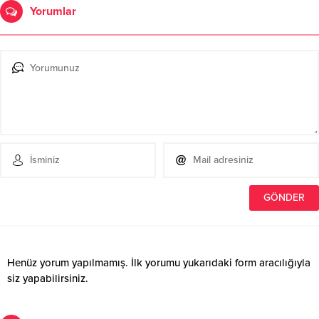
Yorumlar
Henüz yorum yapılmamış. İlk yorumu yukarıdaki form aracılığıyla
siz yapabilirsiniz.