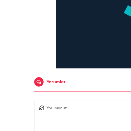
Yorumlar