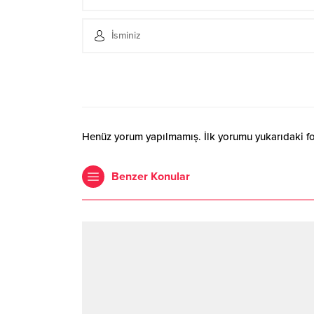
Henüz yorum yapılmamış. İlk yorumu yukarıdaki form
Benzer Konular