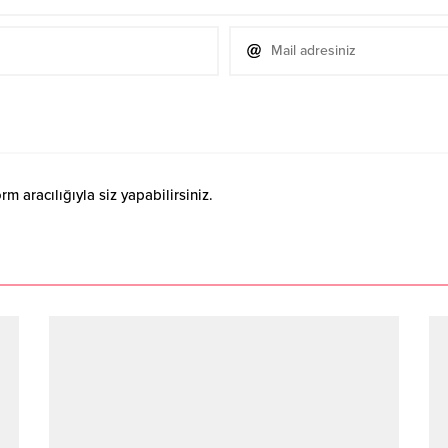
 aracılığıyla siz yapabilirsiniz.