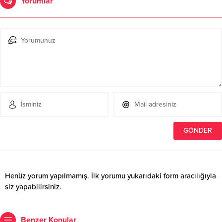
Yorumlar
Henüz yorum yapılmamış. İlk yorumu yukarıdaki form aracılığıyla
siz yapabilirsiniz.
Benzer Konular