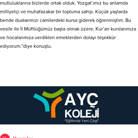
mutluluklarına bizlerde ortak olduk. Yozgat’ımız bu anlamda
milliyetçi ve muhafazakar bir topluma sahip. Küçük yaşlarda
bende dualarımızı camilerdeki kursa giderek öğrenmiştim. Bu
vesile ile İl Müftlüğümüz başta olmak üzere, Kur’an kurslarımıza
ve hocalarımıza verdikleri emeklerden dolayı teşekkür
ediyorum.”diye konuştu.