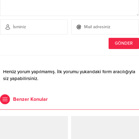
Henüz yorum yapılmamış. İlk yorumu yukarıdaki form aracılığıyla
siz yapabilirsiniz.
Benzer Konular