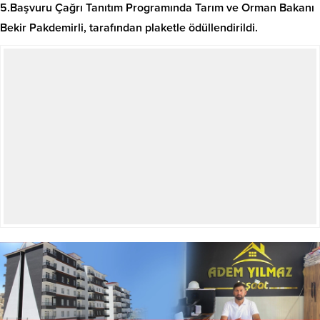
5.Başvuru Çağrı Tanıtım Programında Tarım ve Orman Bakanı
Bekir Pakdemirli, tarafından plaketle ödüllendirildi.