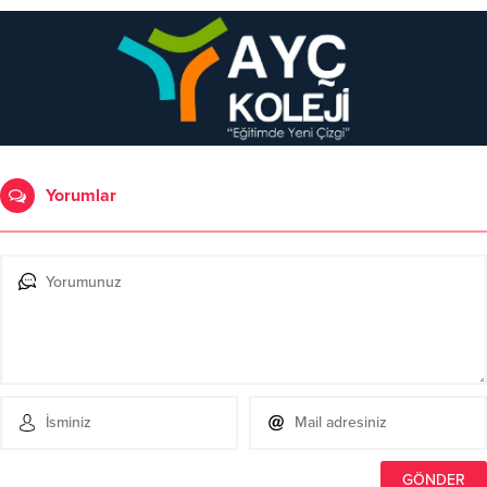
Yorumlar