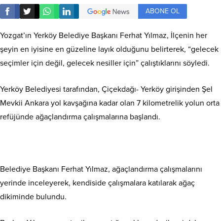
ABONE OL
Yozgat’ın Yerköy Belediye Başkanı Ferhat Yılmaz, İlçenin her
şeyin en iyisine en güzeline layık olduğunu belirterek, “gelecek
seçimler için değil, gelecek nesiller için” çalıştıklarını söyledi.
Yerköy Belediyesi tarafından, Çiçekdağı- Yerköy girişinden Şel
Mevkii Ankara yol kavşağına kadar olan 7 kilometrelik yolun orta
refüjünde ağaçlandırma çalışmalarına başlandı.
Belediye Başkanı Ferhat Yılmaz, ağaçlandırma çalışmalarını
yerinde inceleyerek, kendiside çalışmalara katılarak ağaç
dikiminde bulundu.