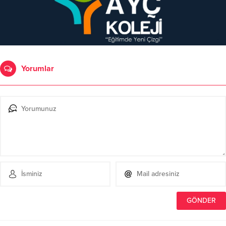
Yorumlar