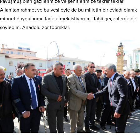
kavuşmuş olan gazilerimize ve şehitlerimize tekrar tekrar
Allah’tan rahmet ve bu vesileyle de bu milletin bir evladı olarak
minnet duygularımı ifade etmek istiyorum. Tabii geçenlerde de
söyledim. Anadolu zor topraklar.