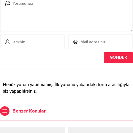
Henüz yorum yapılmamış. İlk yorumu yukarıdaki form aracılığıyla
siz yapabilirsiniz.
Benzer Konular