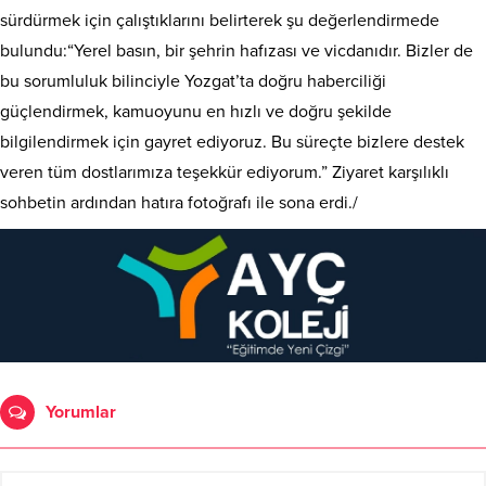
sürdürmek için çalıştıklarını belirterek şu değerlendirmede
bulundu:“Yerel basın, bir şehrin hafızası ve vicdanıdır. Bizler de
bu sorumluluk bilinciyle Yozgat’ta doğru haberciliği
güçlendirmek, kamuoyunu en hızlı ve doğru şekilde
bilgilendirmek için gayret ediyoruz. Bu süreçte bizlere destek
veren tüm dostlarımıza teşekkür ediyorum.” Ziyaret karşılıklı
sohbetin ardından hatıra fotoğrafı ile sona erdi./
Yorumlar