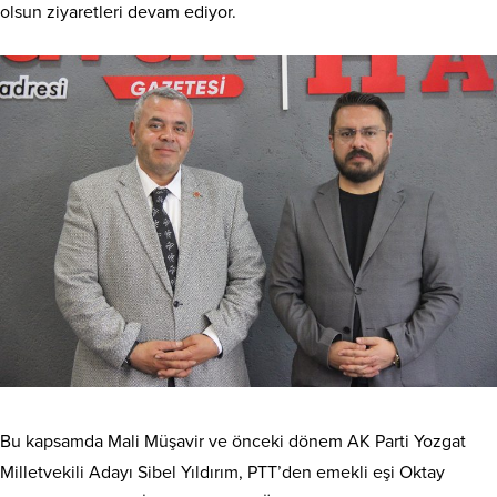
olsun ziyaretleri devam ediyor.
Bu kapsamda Mali Müşavir ve önceki dönem AK Parti Yozgat
Milletvekili Adayı Sibel Yıldırım, PTT’den emekli eşi Oktay