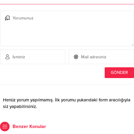
Henüz yorum yapılmamış. İlk yorumu yukarıdaki form aracılığıyla
siz yapabilirsiniz.
Benzer Konular