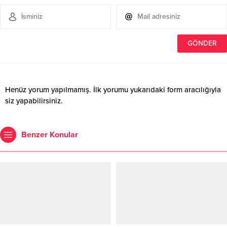
Henüz yorum yapılmamış. İlk yorumu yukarıdaki form aracılığıyla
siz yapabilirsiniz.
Benzer Konular