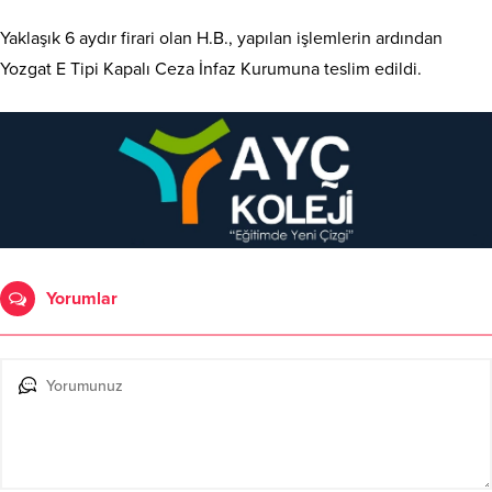
Yaklaşık 6 aydır firari olan H.B., yapılan işlemlerin ardından
Yozgat E Tipi Kapalı Ceza İnfaz Kurumuna teslim edildi.
Yorumlar