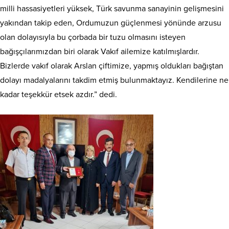
milli hassasiyetleri yüksek, Türk savunma sanayinin gelişmesini
yakından takip eden, Ordumuzun güçlenmesi yönünde arzusu
olan dolayısıyla bu çorbada bir tuzu olmasını isteyen
bağışçılarımızdan biri olarak Vakıf ailemize katılmışlardır.
Bizlerde vakıf olarak Arslan çiftimize, yapmış oldukları bağıştan
dolayı madalyalarını takdim etmiş bulunmaktayız. Kendilerine ne
kadar teşekkür etsek azdır.” dedi.