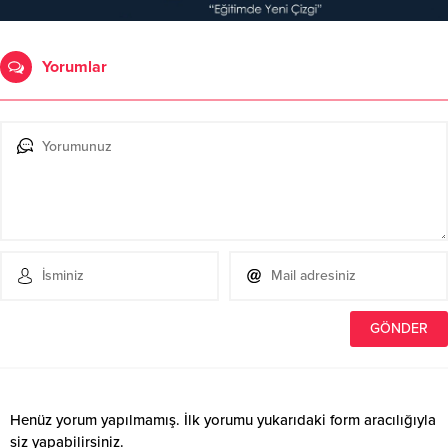
Yorumlar
Henüz yorum yapılmamış. İlk yorumu yukarıdaki form aracılığıyla
siz yapabilirsiniz.