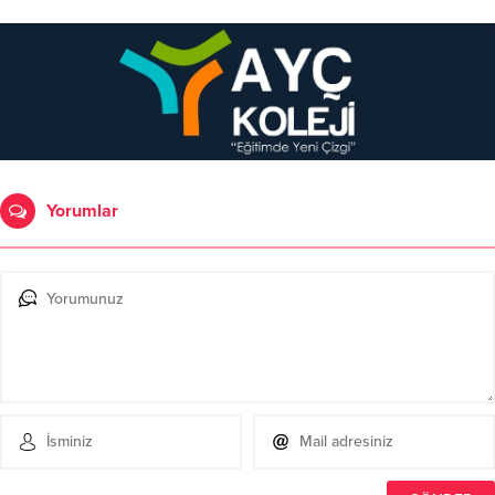
Yorumlar