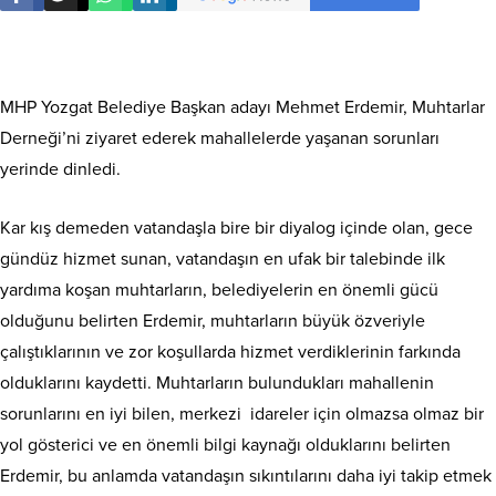
MHP Yozgat Belediye Başkan adayı Mehmet Erdemir, Muhtarlar
Derneği’ni ziyaret ederek mahallelerde yaşanan sorunları
yerinde dinledi.
Kar kış demeden vatandaşla bire bir diyalog içinde olan, gece
gündüz hizmet sunan, vatandaşın en ufak bir talebinde ilk
yardıma koşan muhtarların, belediyelerin en önemli gücü
olduğunu belirten Erdemir, muhtarların büyük özveriyle
çalıştıklarının ve zor koşullarda hizmet verdiklerinin farkında
olduklarını kaydetti. Muhtarların bulundukları mahallenin
sorunlarını en iyi bilen, merkezi idareler için olmazsa olmaz bir
yol gösterici ve en önemli bilgi kaynağı olduklarını belirten
Erdemir, bu anlamda vatandaşın sıkıntılarını daha iyi takip etmek