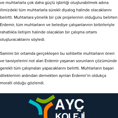
ve muhtarlarla çok daha güçlü işbirliği oluşturabilmek adına
ilimizdeki tüm muhtarlarla sürekli diyalog halinde olacaklarını
belirtti. Muhtarlara yönelik bir çok projelerinin olduğunu belirten
Erdemir, tüm muhtarların ve belediye çalışanlarının birbirleriyle
rahatlıkla iletişim halinde olacakları bir çalışma ortamı
oluşturacaklarını söyledi.
Samimi bir ortamda gerçekleşen bu sohbette muhtarların öneri
ve tavsiyelerini not alan Erdemir yaşanan sorunların çözümünde
gerekli tüm çalışmaları yapacaklarını belirtti. Muhtarların başarı
dileklerinin ardından dernekten ayrılan Erdemir’in oldukça
moralli olduğu gözlendi.