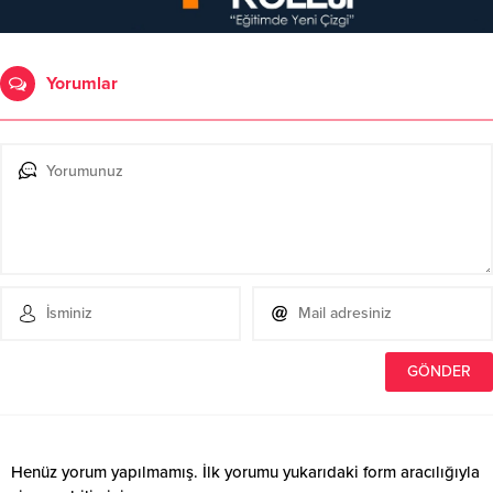
Yorumlar
Henüz yorum yapılmamış. İlk yorumu yukarıdaki form aracılığıyla