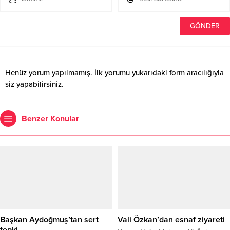
Henüz yorum yapılmamış. İlk yorumu yukarıdaki form aracılığıyla
siz yapabilirsiniz.
Benzer Konular
Başkan Aydoğmuş’tan sert
Vali Özkan’dan esnaf ziyareti
tepki