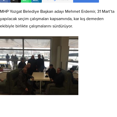
MHP Yozgat Belediye Başkan adayı Mehmet Erdemir, 31 Mart’ta
yapılacak seçim çalışmaları kapsamında, kar kış demeden
ekibiyle birlikte çalışmalarını sürdürüyor.