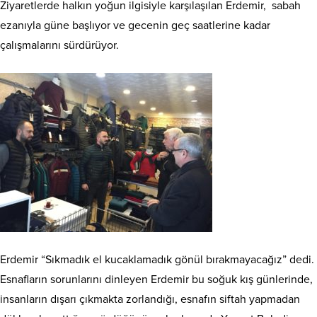
Ziyaretlerde halkın yoğun ilgisiyle karşılaşılan Erdemir, sabah
ezanıyla güne başlıyor ve gecenin geç saatlerine kadar
çalışmalarını sürdürüyor.
Erdemir “Sıkmadık el kucaklamadık gönül bırakmayacağız” dedi.
Esnafların sorunlarını dinleyen Erdemir bu soğuk kış günlerinde,
insanların dışarı çıkmakta zorlandığı, esnafın siftah yapmadan