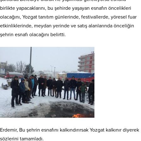
birlikte yapacaklarını, bu şehirde yaşayan esnafın öncelikleri
olacağını, Yozgat tanıtım günlerinde, festivallerde, yöresel fuar
etkinliklerinde, meydan yerinde ve satış alanlarında önceliğin
şehrin esnafı olacağını belirtti.
Erdemir, Bu şehrin esnafını kalkındırırsak Yozgat kalkınır diyerek
sözlerini tamamladı.