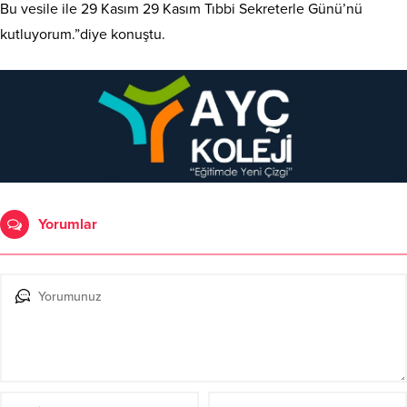
Bu vesile ile 29 Kasım 29 Kasım Tıbbi Sekreterle Günü’nü
kutluyorum.”diye konuştu.
Yorumlar