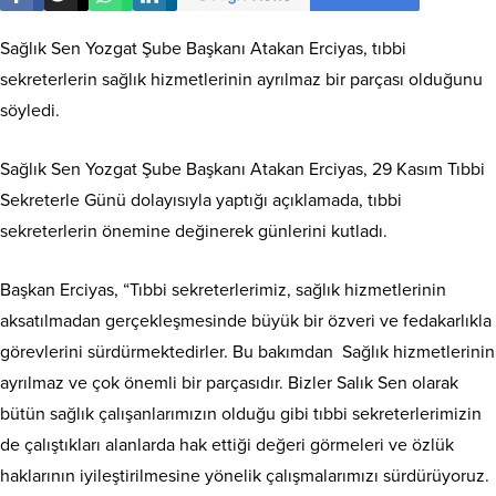
Sağlık Sen Yozgat Şube Başkanı Atakan Erciyas, tıbbi
sekreterlerin sağlık hizmetlerinin ayrılmaz bir parçası olduğunu
söyledi.
Sağlık Sen Yozgat Şube Başkanı Atakan Erciyas, 29 Kasım Tıbbi
Sekreterle Günü dolayısıyla yaptığı açıklamada, tıbbi
sekreterlerin önemine değinerek günlerini kutladı.
Başkan Erciyas, “Tıbbi sekreterlerimiz, sağlık hizmetlerinin
aksatılmadan gerçekleşmesinde büyük bir özveri ve fedakarlıkla
görevlerini sürdürmektedirler. Bu bakımdan Sağlık hizmetlerinin
ayrılmaz ve çok önemli bir parçasıdır. Bizler Salık Sen olarak
bütün sağlık çalışanlarımızın olduğu gibi tıbbi sekreterlerimizin
de çalıştıkları alanlarda hak ettiği değeri görmeleri ve özlük
haklarının iyileştirilmesine yönelik çalışmalarımızı sürdürüyoruz.