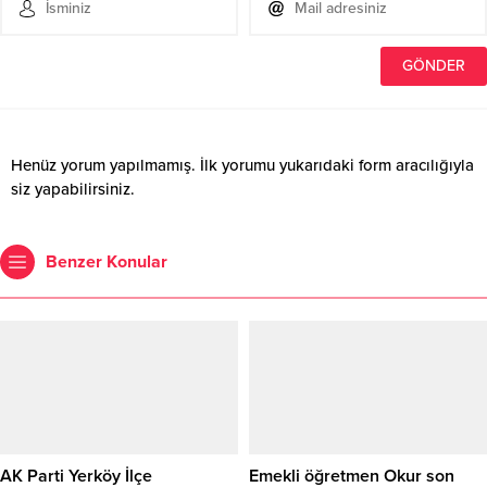
Henüz yorum yapılmamış. İlk yorumu yukarıdaki form aracılığıyla
siz yapabilirsiniz.
Benzer Konular
AK Parti Yerköy İlçe
Emekli öğretmen Okur son