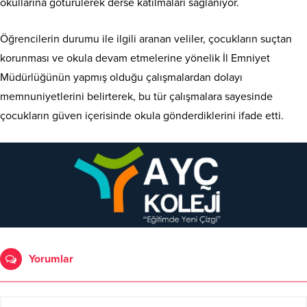
okullarına götürülerek derse katılmaları sağlanıyor.
Öğrencilerin durumu ile ilgili aranan veliler, çocukların suçtan
korunması ve okula devam etmelerine yönelik İl Emniyet
Müdürlüğünün yapmış olduğu çalışmalardan dolayı
memnuniyetlerini belirterek, bu tür çalışmalara sayesinde
çocukların güven içerisinde okula gönderdiklerini ifade etti.
Yorumlar