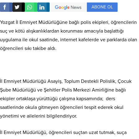
ABONE OL
Yozgat İl Emniyet Müdürlüğüne bağlı polis ekipleri, öğrencilerin
suç ve kötü alışkanlıklardan korunması amacıyla başlattığı
uygulama ile okul saatinde, internet kafelerde ve parklarda olan
öğrencileri sıkı takibe aldı.
İl Emniyet Müdürlüğü Asayiş, Toplum Destekli Polislik, Çocuk
Şube Müdürlüğü ve Şehitler Polis Merkezi Amirliğine bağlı
ekipler ortaklaşa yürüttüğü çalışma kapsamında; ders
saatlerinde okula gitmeyen öğrencileri tespit ederek okul
yönetimi ve ailelerini bilgilendiriyor.
İl Emniyet Müdürlüğü, öğrencileri suçtan uzat tutmak, suça