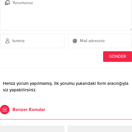
Henüz yorum yapılmamış. İlk yorumu yukarıdaki form aracılığıyla
siz yapabilirsiniz.
Benzer Konular