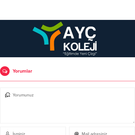
Yorumlar