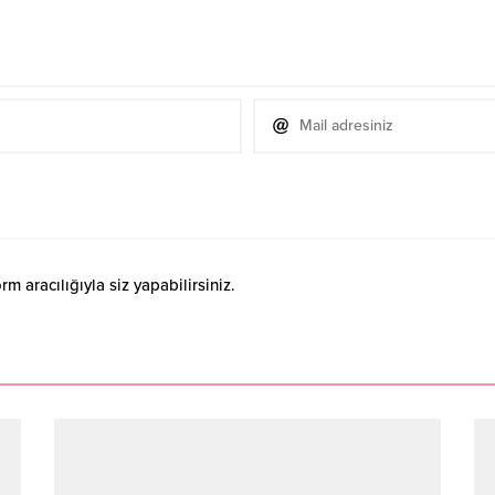
 aracılığıyla siz yapabilirsiniz.