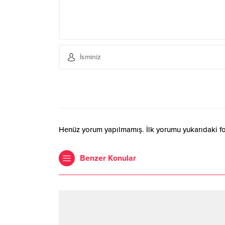
Henüz yorum yapılmamış. İlk yorumu yukarıdaki form
Benzer Konular