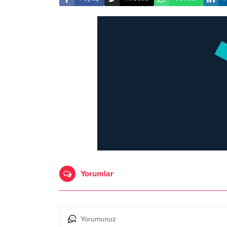
Yorumlar