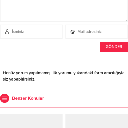
Henüz yorum yapılmamış. İlk yorumu yukarıdaki form aracılığıyla
siz yapabilirsiniz.
Benzer Konular