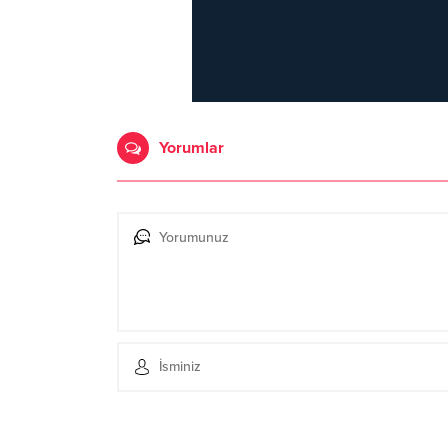
Yorumlar