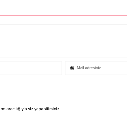
 aracılığıyla siz yapabilirsiniz.