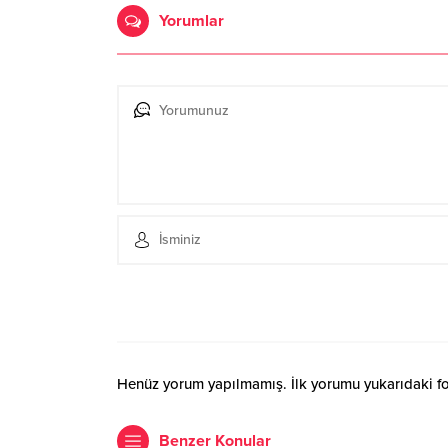
Yorumlar
Henüz yorum yapılmamış. İlk yorumu yukarıdaki form
Benzer Konular