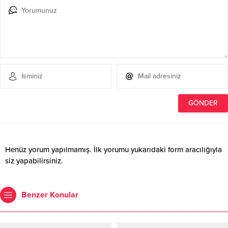
Henüz yorum yapılmamış. İlk yorumu yukarıdaki form aracılığıyla
siz yapabilirsiniz.
Benzer Konular