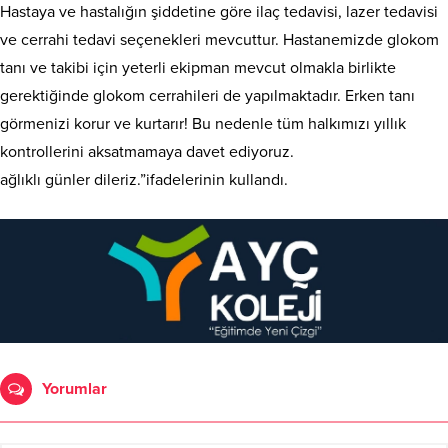
Hastaya ve hastalığın şiddetine göre ilaç tedavisi, lazer tedavisi
ve cerrahi tedavi seçenekleri mevcuttur. Hastanemizde glokom
tanı ve takibi için yeterli ekipman mevcut olmakla birlikte
gerektiğinde glokom cerrahileri de yapılmaktadır. Erken tanı
görmenizi korur ve kurtarır! Bu nedenle tüm halkımızı yıllık
kontrollerini aksatmamaya davet ediyoruz.
ağlıklı günler dileriz.”ifadelerinin kullandı.
Yorumlar