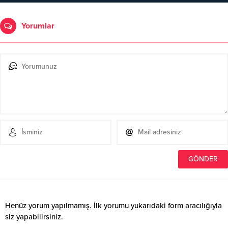
Yorumlar
Henüz yorum yapılmamış. İlk yorumu yukarıdaki form aracılığıyla
siz yapabilirsiniz.